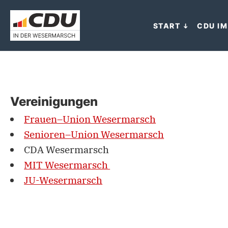
START
CDU IM
Vereinigungen
Frauen–Union Wesermarsch
Senioren–Union Wesermarsch
CDA Wesermarsch
MIT Wesermarsch
JU-Wesermarsch