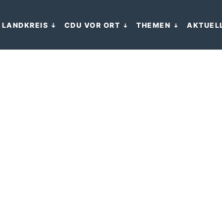
 LANDKREIS
CDU VOR ORT
THEMEN
AKTUEL