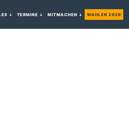
LES
TERMINE
MITMACHEN
WAHLEN 2026